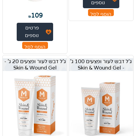
נוספים
הוסף לסל
109
₪
פרטים
נוספים
הוסף לסל
ג'ל דבש לעור ופצעים 100 ג'
ג'ל דבש לעור ופצעים 20 ג' -
Skin & Wound Gel
- Skin & Wound Gel