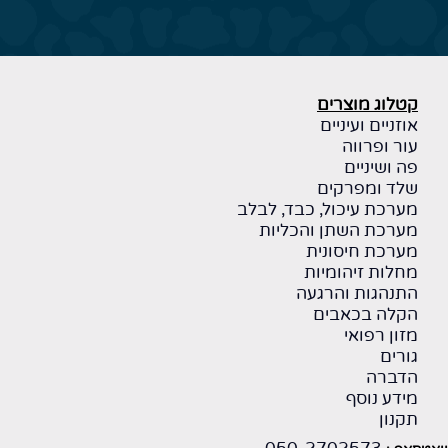
קטלוג מוצרים
אוזניים ועיניים
עור ופרווה
פה ושיניים
שלד ומפרקים
מערכת עיכול, כבד, לבלב
מערכת השתן והכליות
מערכת חיסונית
מחלות זיהומיות
התנהגות והרגעה
הקלה בכאבים
מזון רפואי
גורים
הדברה
מידע נוסף
תקנון