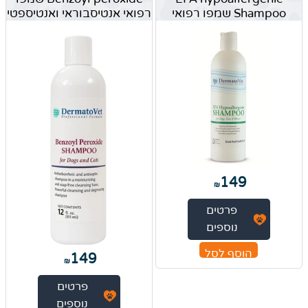
Shampoo שמפו רפואי
רפואי אנטיסבוראי ואנטיספטי
149
₪
פרטים
נוספים
הוסף לסל
149
₪
פרטים
נוספים