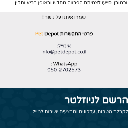
וכמובן יסייעו לצמיחת הפרווה מחדש ובאופן בריא ותקין.
שמרו איתנו על קשר !
פרטי התקשרות
Depot
Pet
אימייל:
info@petdepot.co.il
WhatsApp :
050-2702573
הרשם לניוזלטר
לקבלת הטבות, עדכונים ומבצעים ישירות למייל