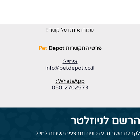
שמרו איתנו על קשר !
פרטי התקשרות
Depot
Pet
אימייל:
info@petdepot.co.il
WhatsApp :
050-2702573
רשם לניוזלטר
קבלת הטבות, עדכונים ומבצעים ישירות למייל