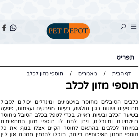
תפריט
דף הבית
/
מאמרים
/
תוספי מזון לכלב
וספי מזון לכלב
לבים הסובלים מחוסר בויטמינים ומינרלים יכולים לסבול
תופעות שונות כגון חולשה, בעיות מפרקים ועצמות, פגיעה
שיער הכלב ובעיות ראייה. בכדי לטפל בכלב הסובל מחוסר
ויטמינים ומינרלים, ניתן לתת לו תוספי מזון המתאימים
מיוחד לכלבים בהתאם לחוסר הקיים אצלו בגוף. את כל
וספי המזון האיכותיים ביותר, תוכלו להזמין מחנות און-ליין