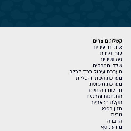
קטלוג מוצרים
אוזניים ועיניים
עור ופרווה
פה ושיניים
שלד ומפרקים
מערכת עיכול, כבד, לבלב
מערכת השתן והכליות
מערכת חיסונית
מחלות זיהומיות
התנהגות והרגעה
הקלה בכאבים
מזון רפואי
גורים
הדברה
מידע נוסף