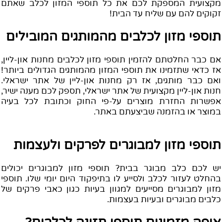
קצועית המספקת לכם את כל תוספי המזון לכלב שאתם
קוקים להם עם שליח עד הבית!
וספי מזון לכלבים מהמותגים המובילים
ם כבר החלטתם להזמין תוספי מזון לכלבים מחנות און-ליין,
ז כדאי שתזמינו את תוספי המזון מהמותגים הגדולים ביותר!
אם כבר מותגים, אז רק מחנות און-ליין של אתר ישראלי.
נות און-ליין מקצועית של אתר ישראלי, תספק לכם מענה ישיר,
פשרות החזרת מוצרים על-פי החוק וכתובת לכל בעיה
מוצר או בהזמנה שביצעתם באתר.
וספי מזון למבוגרים לפרקים ולעצמות
ש לכם כלב מבוגר בבית? תוספי מזון למבוגרים יכולים
החלט לעזור לכלב ולסייע לו בתיפקוד היום יומי שלו. תוספי
זון למבוגרים מסייעים למגוון בעיות כגון כאבי פרקים של
לבים מבוגרים ובעיות בעצמות.