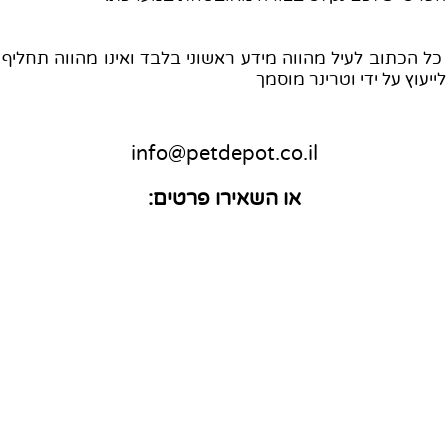
ל הכתוב לעיל מהווה מידע ראשוני בלבד ואינו מהווה תחליף
ייעוץ על ידי וטרינר מוסמך
info@petdepot.co.il
או השאירו פרטים: