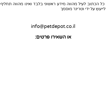
ל הכתוב לעיל מהווה מידע ראשוני בלבד ואינו מהווה תחליף
ייעוץ על ידי וטרינר מוסמך
info@petdepot.co.il
או השאירו פרטים: