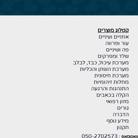
קטלוג מוצרים
אוזניים ועיניים
עור ופרווה
פה ושיניים
שלד ומפרקים
מערכת עיכול, כבד, לבלב
מערכת השתן והכליות
מערכת חיסונית
מחלות זיהומיות
התנהגות והרגעה
הקלה בכאבים
מזון רפואי
גורים
הדברה
מידע נוסף
תקנון
050-2702573
ואטסאפ :