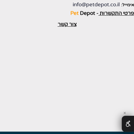
info@petdepot.co.il
ימייל:
רטי התקשרות
-
Depot
Pet
צור קשר
✕