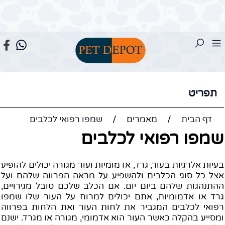
תפריט
דף הבית
/
מאמרים
/
שמפו רפואי לכלבים
מפו רפואי לכלבים
עיות אלרגיות בעור, גרד, אדמומיות ועור מגורה יכולים להופיע
צל כל סוגי הכלבים ולהשפיע על מראה הפרווה שלהם ועל
התנהגות שלהם ביום יום. אם הכלב שלכם סובל מגירויים,
רד או אדמומיות, אתם יכולים למרוח על העור שלו שמפו
פואי לכלבים המגביר את לחות העור ואת הלחות בפרווה
מסייע בהקלה כאשר העור הוא אדמומי, מגורה או מגרד. ישנם