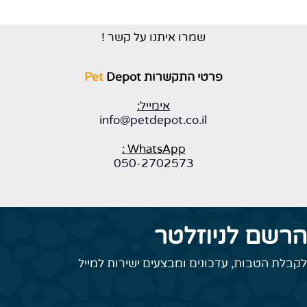
שמרו איתנו על קשר !
פרטי התקשרות
Depot
Pet
אימייל:
info@petdepot.co.il
WhatsApp :
050-2702573
רשם לניוזלטר
קבלת הטבות, עדכונים ומבצעים ישירות למייל