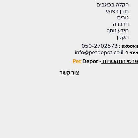
הקלה בכאבים
מזון רפואי
גורים
הדברה
מידע נוסף
תקנון
050-2702573
ואטסאפ :
info@petdepot.co.il
ימייל:
רטי התקשרות
-
Depot
Pet
צור קשר