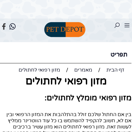
תפריט
דף הבית
/
מאמרים
/
מזון רפואי לחתולים
מזון רפואי לחתולים
זון רפואי מומלץ לחתולים:
ין אם החתול שלכם זולל בהתלהבות את המזון הרפואי ובין
ם לא, חשוב להקפיד להשתמש בו כל עוד הווטרינר ממליץ
עשות זאת. מזון רפואי לחתולים הוא מזון עשיר ברכיבים