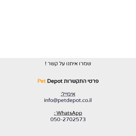
שמרו איתנו על קשר !
פרטי התקשרות
Depot
Pet
אימייל:
info@petdepot.co.il
WhatsApp :
050-2702573