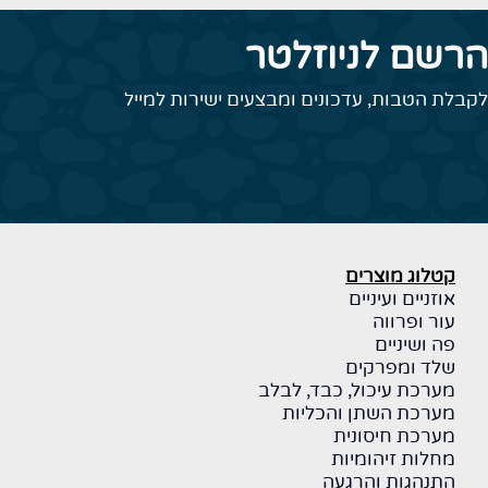
רשם לניוזלטר
קבלת הטבות, עדכונים ומבצעים ישירות למייל
קטלוג מוצרים
אוזניים ועיניים
עור ופרווה
פה ושיניים
שלד ומפרקים
מערכת עיכול, כבד, לבלב
מערכת השתן והכליות
מערכת חיסונית
מחלות זיהומיות
התנהגות והרגעה