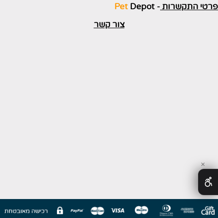
רטי התקשרות
-
Depot
Pet
צור קשר
✕