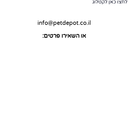
חצו כאן לקטלוג
info@petdepot.co.il
או השאירו פרטים: