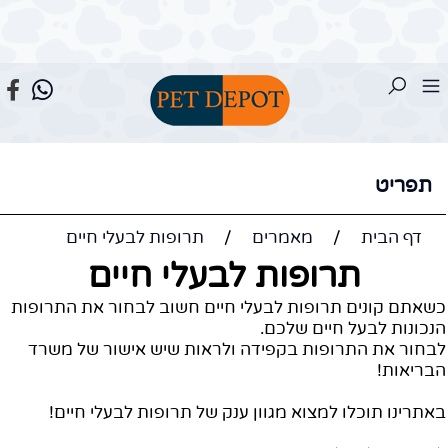
תפריט
דף הבית
/
מאמרים
/
תרופות לבעלי חיים
תרופות לבעלי חיים
שאתם קונים תרופות לבעלי חיים חשוב לבחור את התרופות
נכונות לבעל חיים שלכם.
בחור את התרופות בקפידה ולראות שיש אישור של משרד
בריאות!
אתרינו תוכלו למצוא מגוון ענק של תרופות לבעלי חיים!