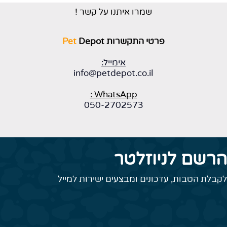
שמרו איתנו על קשר !
פרטי התקשרות
Depot
Pet
אימייל:
info@petdepot.co.il
WhatsApp :
050-2702573
רשם לניוזלטר
קבלת הטבות, עדכונים ומבצעים ישירות למייל