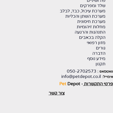
פה ושיניים
שלד ומפרקים
מערכת עיכול, כבד, לבלב
מערכת השתן והכליות
מערכת חיסונית
מחלות זיהומיות
התנהגות והרגעה
הקלה בכאבים
מזון רפואי
גורים
הדברה
מידע נוסף
תקנון
050-2702573
וואטסאפ :
info@petdepot.co.il
אימייל:
פרטי התקשרות
-
Depot
Pet
צור קשר