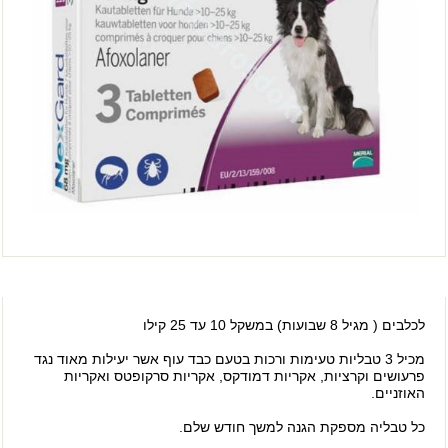
לכלבים ( מגיל 8 שבועות) במשקל 10 עד 25 קילו
מכיל 3 טבליות טעימות ורכות בטעם כבד עוף אשר יעילות מאוד נגד
פרעושים וקרציות, אקריות דמודקס, אקריות סרקופטס ואקריות
האוזניים.
כל טבליה מספקת הגנה למשך חודש שלם.