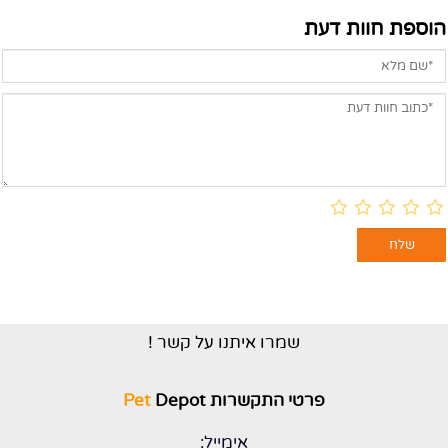
הוספת חוות דעת
שמרו איתנו על קשר !
פרטי התקשרות
Depot
Pet
אימייל: