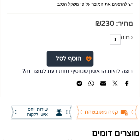
יש להתאים את המוצר על פי משקל הכלב
מחיר:
230
₪
כמות
הוסף לסל
רוצה להיות הראשון שמוסיף חוות דעת למוצר זה?
מוצרים דומים