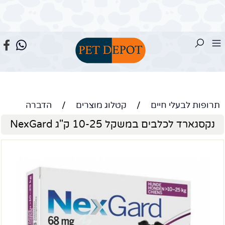
תרופות לבעלי חיים
/
קטלוג מוצרים
/
הדברה
נקסגארד לכלבים במשקל 10-25 ק"ג NexGard