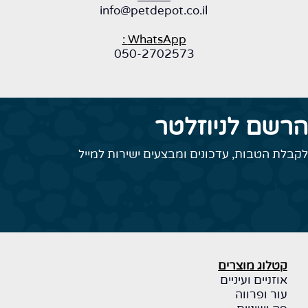
info@petdepot.co.il
WhatsApp :
050-2702573
הרשם לניוזלטר
לקבלת הטבות, עדכונים ומבצעים ישירות למייל
קטלוג מוצרים
אוזניים ועיניים
עור ופרווה