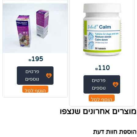
195
₪
110
₪
פרטים
נוספים
פרטים
נוספים
הוסף לסל
הוסף לסל
מוצרים אחרונים שנצפו
הוספת חוות דעת