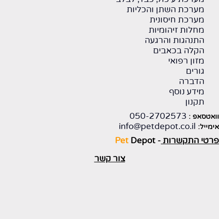
מערכת השתן והכליות
מערכת חיסונית
מחלות זיהומיות
התנהגות והרגעה
הקלה בכאבים
מזון רפואי
גורים
הדברה
מידע נוסף
תקנון
050-2702573
וואטסאפ :
info@petdepot.co.il
אימייל:
פרטי התקשרות
-
Depot
Pet
צור קשר