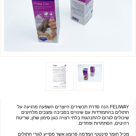
FELIWAY הנה סדרת תכשירים היוצרים השפעה מרגיעה על
חתולים בהתמודדות עם שינויים בסביבה ומצבים מלחיצים
שיכולים לגרום להתנהגות בלתי רצויה כגון סימון שתן, שריטת
רהיטים, הסתתרות ופחדים.
מכיל חומר סינטטי המדמה פרומון אשר מסייע לגורי חתולים