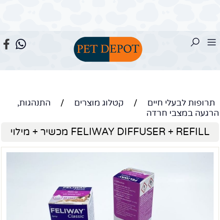
תרופות לבעלי חיים
/
קטלוג מוצרים
/
התנהגות,
הרגעה במצבי חרדה
FELIWAY DIFFUSER + REFILL מכשיר + מילוי