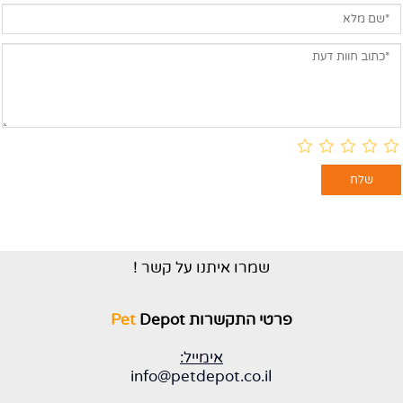
שמרו איתנו על קשר !
פרטי התקשרות
Depot
Pet
אימייל:
info@petdepot.co.il