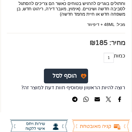
וחתולים בוגרים להרגיש בטוחים כאשר הם צריכים להסתגל
לסביבה חדשה ושינויים. (אימוץ, מעבר דירה, ריהוט חדש, בן
משפחה חדש או חיית מחמד חדשה)
מכיל: 48ML + דיפיוזר
מחיר:
185
₪
כמות
הוסף לסל
רוצה להיות הראשון שמוסיף חוות דעת למוצר זה?