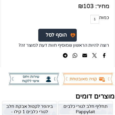
מחיר:
103
₪
כמות
הוסף לסל
רוצה להיות הראשון שמוסיף חוות דעת למוצר זה?
מוצרים דומים
תחליף חלב לגורי כלבים
ביהפר לקטול אבקת חלב
Pappylait
לגורי כלבים 1 קילו -