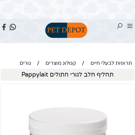
תרופות לבעלי חיים
/
קטלוג מוצרים
/
גורים
תחליף חלב לגורי חתולים Pappylait