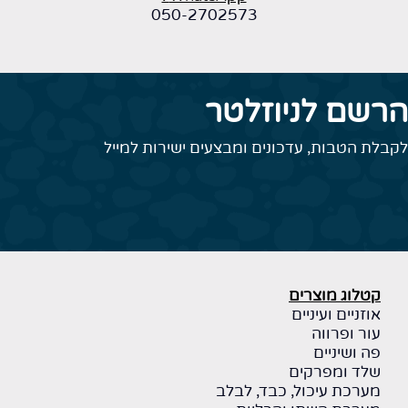
050-2702573
הרשם לניוזלטר
לקבלת הטבות, עדכונים ומבצעים ישירות למייל
קטלוג מוצרים
אוזניים ועיניים
עור ופרווה
פה ושיניים
שלד ומפרקים
מערכת עיכול, כבד, לבלב