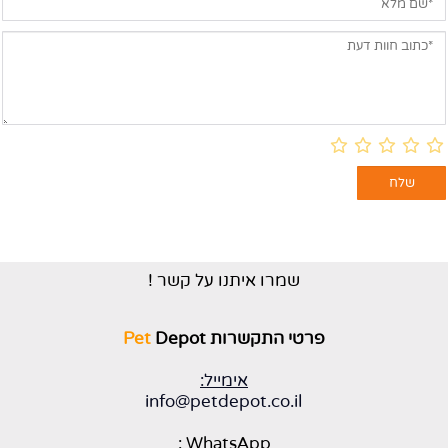
שמרו איתנו על קשר !
פרטי התקשרות
Depot
Pet
אימייל:
info@petdepot.co.il
WhatsApp :