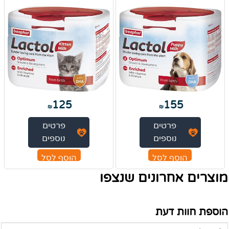
125
155
₪
₪
פרטים
פרטים
נוספים
נוספים
הוסף לסל
הוסף לסל
מוצרים אחרונים שנצפו
הוספת חוות דעת