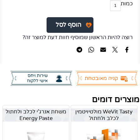
כמות
הוסף לסל
רוצה להיות הראשון שמוסיף חוות דעת למוצר זה?
מוצרים דומים
WeVit Tasty מולטיויטמין
משחת אנרג'י לכלב ולחתול
לכלב ולחתול
Energy Paste