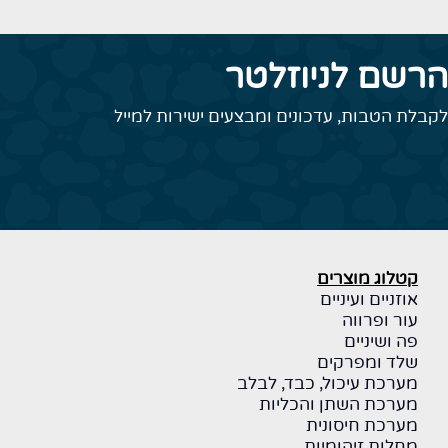
הרשם לניוזלטר
לקבלת הטבות, עדכונים ומבצעים ישירות למייל
קטלוג מוצרים
אוזניים ועיניים
עור ופרווה
פה ושיניים
שלד ומפרקים
מערכת עיכול, כבד, לבלב
מערכת השתן והכליות
מערכת חיסונית
מחלות זיהומיות