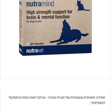
תמיכה תזונתית עוצמתית של חברת נוטרה - וט לבריאות המוח והתפקוד
הקוגניטיבי.