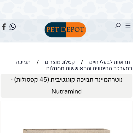
תרופות לבעלי חיים
/
קטלוג מוצרים
/
תמיכה
במערכת החיסונית והתאוששות ממחלות
נוטרהמיינד תמיכה קוגנטיבית (45 קפסולות) -
Nutramind