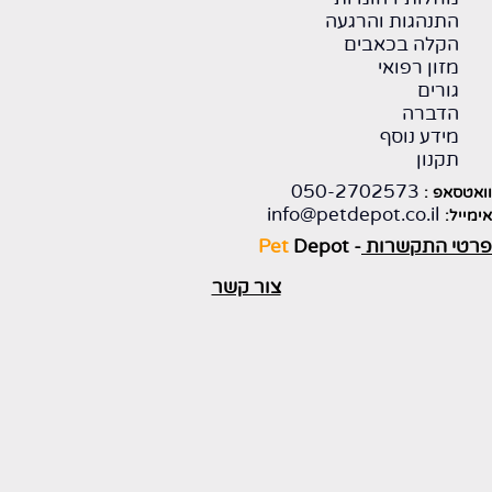
התנהגות והרגעה
הקלה בכאבים
מזון רפואי
גורים
הדברה
מידע נוסף
תקנון
050-2702573
וואטסאפ :
info@petdepot.co.il
אימייל:
פרטי התקשרות
-
Depot
Pet
צור קשר