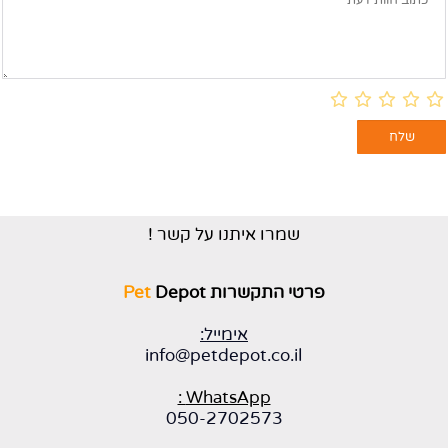
שמרו איתנו על קשר !
פרטי התקשרות
Depot
Pet
אימייל:
info@petdepot.co.il
WhatsApp :
050-2702573