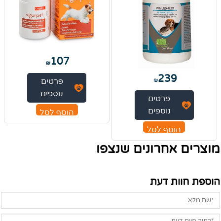
107
₪
239
פרטים
₪
נוספים
פרטים
נוספים
הוסף לסל
הוסף לסל
מוצרים אחרונים שנצפו
הוספת חוות דעת