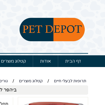
דף הבית
אודות
קטלוג מוצרים
תרופות לבעלי חיים
/
קטלוג מוצרים
/
גורים
ביהפר לקטול אב
תחליף 