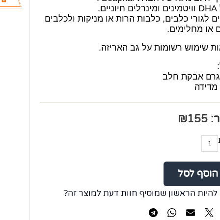
ניים.
 לגורי כלבים, כלבות הרות או מניקות ולכלבים
 או מחלימים.
ת שימוש רשומות על גב האריזה.
ר:
155
₪
הוסף לסל
להיות הראשון שמוסיף חוות דעת למוצר זה?