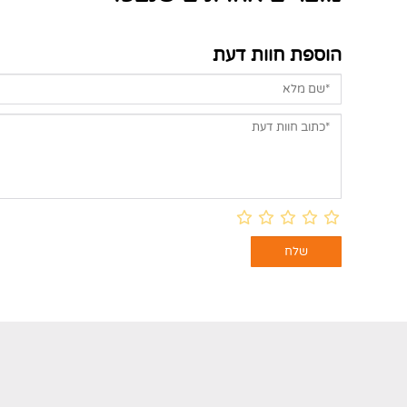
הוספת חוות דעת