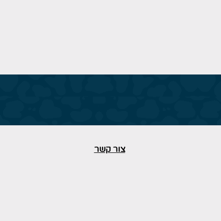
צור קשר