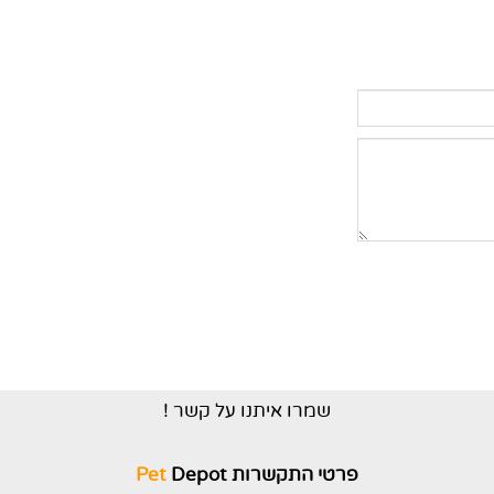
שמרו איתנו על קשר !
פרטי התקשרות
Depot
Pet