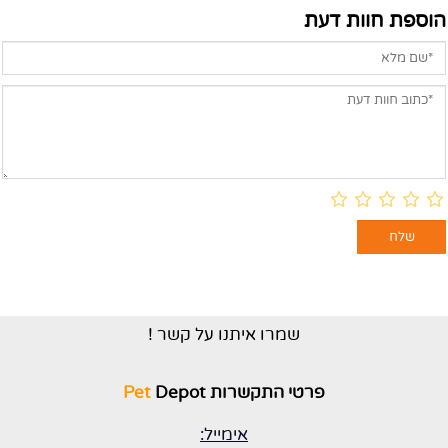
הוספת חוות דעת
שמרו איתנו על קשר !
פרטי התקשרות
Depot
Pet
אימייל: