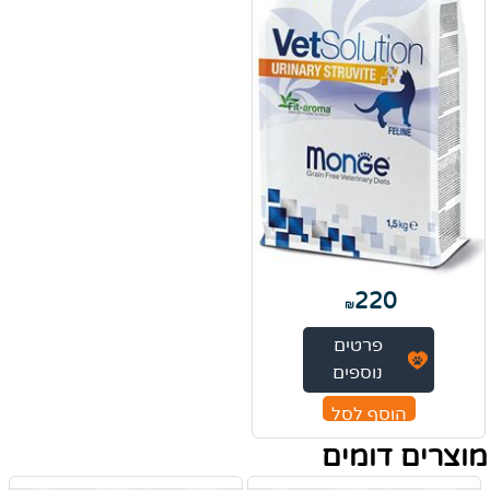
220
₪
פרטים
נוספים
הוסף לסל
מוצרים דומים