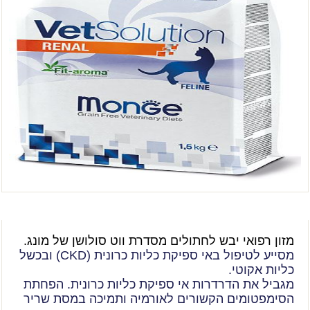
מזון רפואי יבש לחתולים מסדרת ווט סולושן של מונג.
מסייע לטיפול באי ספיקת כליות כרונית (CKD) ובכשל
כליות אקוטי.
מגביל את הדרדרות אי ספיקת כליות כרונית. הפחתת
הסימפטומים הקשורים לאורמיה ותמיכה במסת שריר