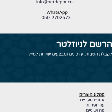
info@petdepot.co.il
WhatsApp :
050-2702573
הרשם לניוזלטר
לקבלת הטבות, עדכונים ומבצעים ישירות למייל
קטלוג מוצרים
אוזניים ועיניים
עור ופרווה
פה ושיניים