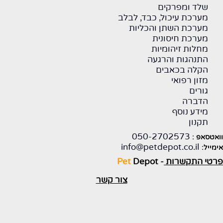
שלד ומפרקים
מערכת עיכול, כבד, לבלב
מערכת השתן והכליות
מערכת חיסונית
מחלות זיהומיות
התנהגות והרגעה
הקלה בכאבים
מזון רפואי
גורים
הדברה
מידע נוסף
תקנון
050-2702573
וואטסאפ :
info@petdepot.co.il
אימייל:
פרטי התקשרות
-
Depot
Pet
צור קשר