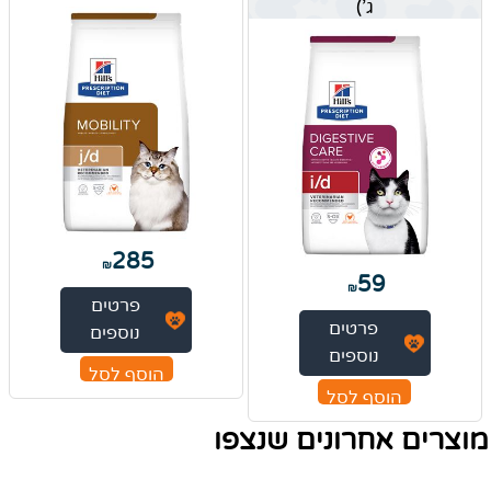
ג')
285
₪
59
₪
פרטים
פרטים
נוספים
נוספים
הוסף לסל
הוסף לסל
מוצרים אחרונים שנצפו