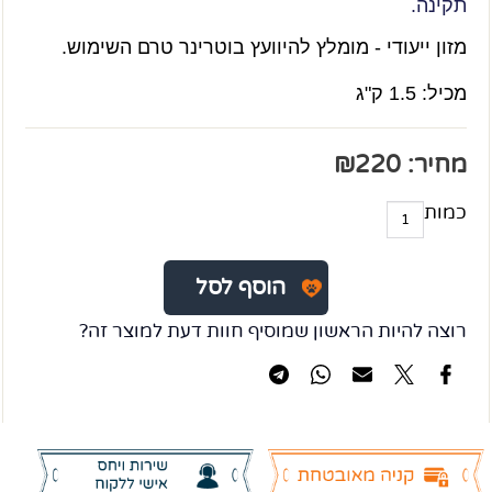
תקינה.
מזון ייעודי -
מומלץ להיוועץ בוטרינר טרם השימוש.
מכיל: 1.5 ק"ג
מחיר:
220
₪
כמות
הוסף לסל
רוצה להיות הראשון שמוסיף חוות דעת למוצר זה?