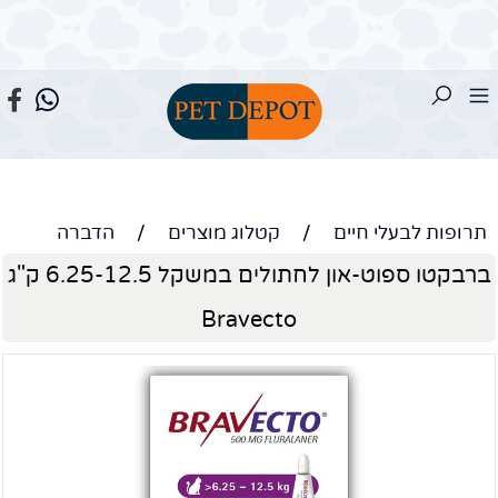
תרופות לבעלי חיים
/
קטלוג מוצרים
/
הדברה
ברבקטו ספוט-און לחתולים במשקל 6.25-12.5 ק"ג
Bravecto