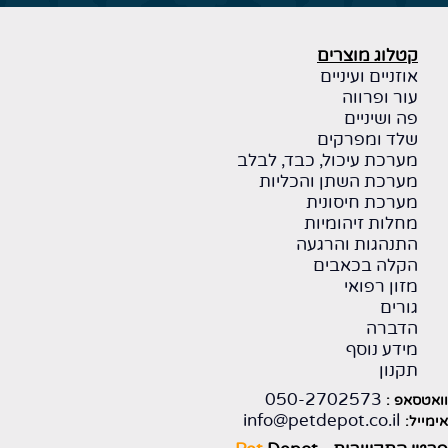
קטלוג מוצרים
אוזניים ועיניים
עור ופרווה
פה ושיניים
שלד ומפרקים
מערכת עיכול, כבד, לבלב
מערכת השתן והכליות
מערכת חיסונית
מחלות זיהומיות
התנהגות והרגעה
הקלה בכאבים
מזון רפואי
גורים
הדברה
מידע נוסף
תקנון
050-2702573
וואטסאפ :
info@petdepot.co.il
אימייל: