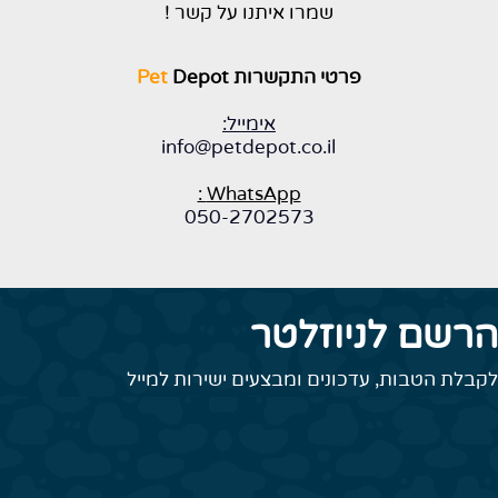
שמרו איתנו על קשר !
פרטי התקשרות
Depot
Pet
אימייל:
info@petdepot.co.il
WhatsApp :
050-2702573
הרשם לניוזלטר
לקבלת הטבות, עדכונים ומבצעים ישירות למייל