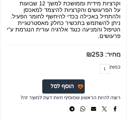
וקרציות מידית וממושכת למשך 12 שבועות
על הפרעושים והקרציות להיצמד למאכסן
ולהתחיל באכילה בכדי להיחשף לחומר הפעיל.
ניתן להשתמש בתכשיר כחלק מאסטרטגיית
הטיפול והמניעה כנגד אלרגיה עורית הנגרמת ע"י
פרעושים.
מחיר:
253
₪
כמות
הוסף לסל
רוצה להיות הראשון שמוסיף חוות דעת למוצר זה?