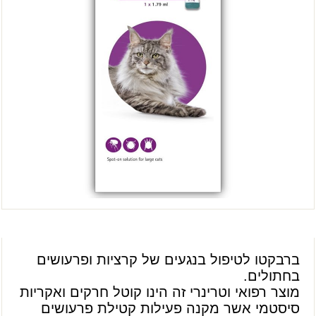
ברבקטו לטיפול בנגעים של קרציות ופרעושים
בחתולים.
מוצר רפואי וטרינרי זה הינו קוטל חרקים ואקריות
סיסטמי אשר מקנה פעילות קטילת פרעושים