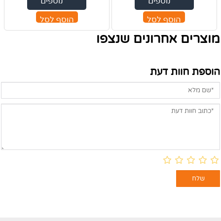
נוספים
נוספים
הוסף לסל
הוסף לסל
מוצרים אחרונים שנצפו
הוספת חוות דעת