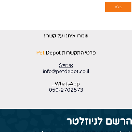
שמרו איתנו על קשר !
פרטי התקשרות
Depot
Pet
אימייל:
info@petdepot.co.il
WhatsApp :
050-2702573
הרשם לניוזלטר