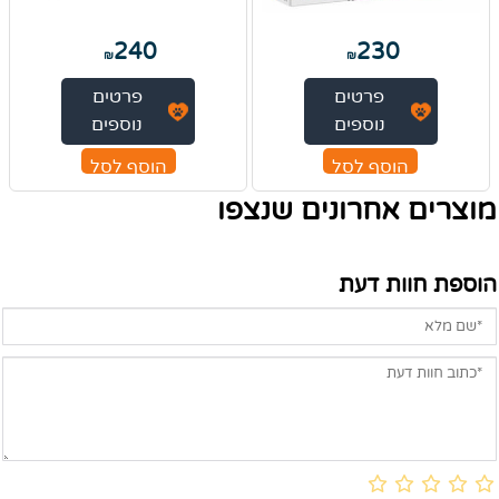
240
230
₪
₪
פרטים
פרטים
נוספים
נוספים
הוסף לסל
הוסף לסל
מוצרים אחרונים שנצפו
הוספת חוות דעת