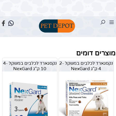
מוצרים דומים
נקסגארד לכלבים במשקל 2-
נקסגארד לכלבים במשקל 4-
4 ק"ג NexGard
10 ק"ג NexGard