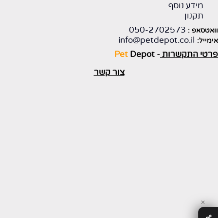
מידע נוסף
תקנון
050-2702573
וואטסאפ :
info@petdepot.co.il
אימייל:
פרטי התקשרות
-
Depot
Pet
צור קשר
✕