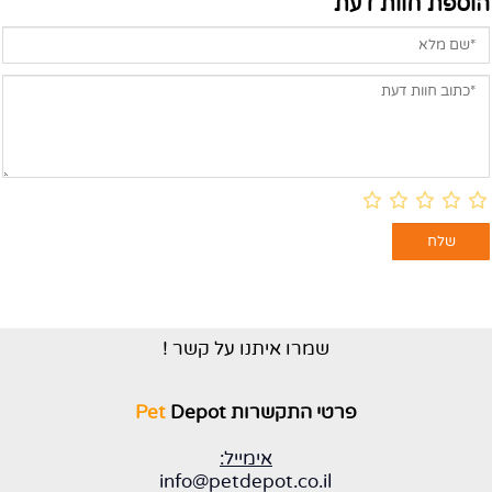
הוספת חוות דעת
שמרו איתנו על קשר !
פרטי התקשרות
Depot
Pet
אימייל:
info@petdepot.co.il