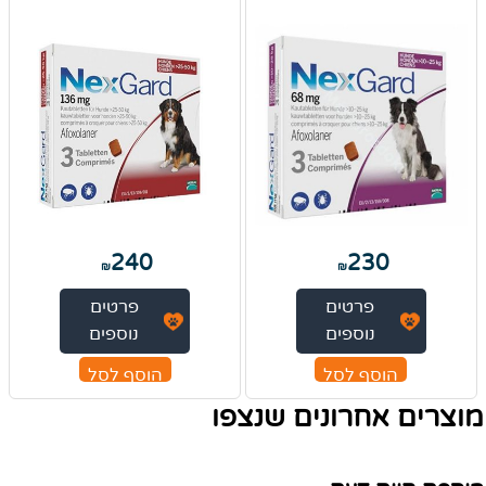
240
230
₪
₪
פרטים
פרטים
נוספים
נוספים
הוסף לסל
הוסף לסל
מוצרים אחרונים שנצפו