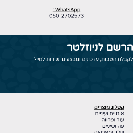
WhatsApp :
050-2702573
הרשם לניוזלטר
לקבלת הטבות, עדכונים ומבצעים ישירות למייל
קטלוג מוצרים
אוזניים ועיניים
עור ופרווה
פה ושיניים
שלד ומפרקים