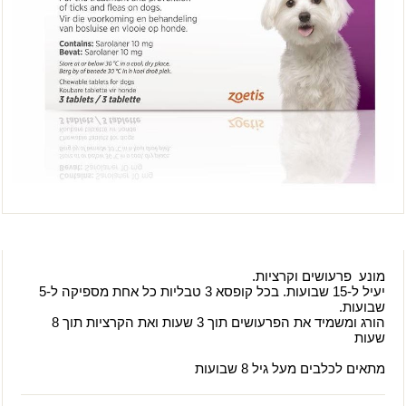
מונע פרעושים וקרציות.
יעיל ל-15 שבועות. בכל קופסא 3 טבליות כל אחת מספיקה ל-5
שבועות.
הורג ומשמיד את הפרעושים תוך 3 שעות ואת הקרציות תוך 8
שעות
מתאים לכלבים מעל גיל 8 שבועות