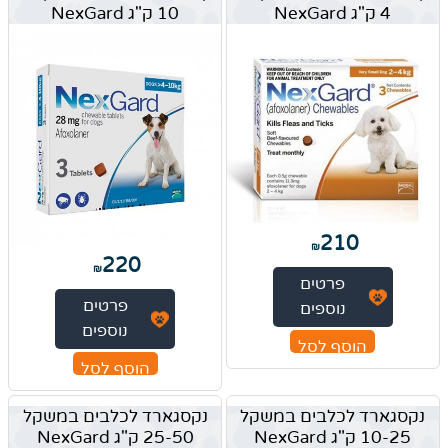
4 ק"ג NexGard
10 ק"ג NexGard
210
₪
220
₪
פרטים
פרטים
נוספים
נוספים
הוסף לסל
הוסף לסל
נקסגארד לכלבים במשקל
נקסגארד לכלבים במשקל
10-25 ק"ג NexGard
25-50 ק"ג NexGard