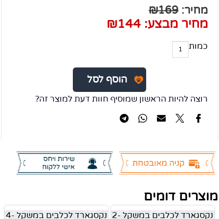
מחיר:
169
₪
מחיר מבצע:
144
₪
כמות
הוסף לסל
רוצה להיות הראשון שמוסיף חוות דעת למוצר זה?
מוצרים דומים
נקסגארד לכלבים במשקל 2-
נקסגארד לכלבים במשקל 4-