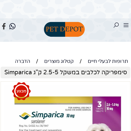
תרופות לבעלי חיים
/
קטלוג מוצרים
/
הדברה
סימפריקה לכלבים במשקל 2.5-5 ק"ג Simparica