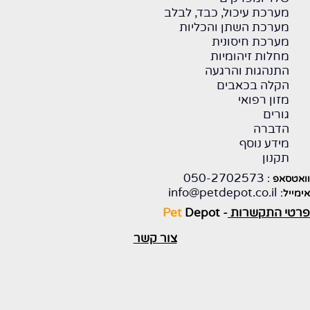
מערכת עיכול, כבד, לבלב
מערכת השתן והכליות
מערכת חיסונית
מחלות זיהומיות
התנהגות והרגעה
הקלה בכאבים
מזון רפואי
גורים
הדברה
מידע נוסף
תקנון
050-2702573
וואטסאפ :
info@petdepot.co.il
אימייל:
פרטי התקשרות
-
Depot
Pet
צור קשר