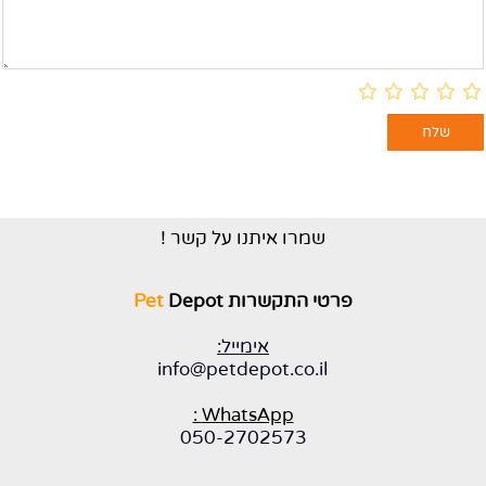
שמרו איתנו על קשר !
פרטי התקשרות
Depot
Pet
אימייל:
info@petdepot.co.il
WhatsApp :
050-2702573