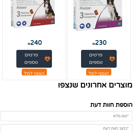
240
230
₪
₪
פרטים
פרטים
נוספים
נוספים
הוסף לסל
הוסף לסל
מוצרים אחרונים שנצפו
הוספת חוות דעת