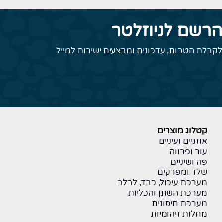
הרשם לניוזלטר
לקבלת הטבות, עדכונים ומבצעים ישירות למייל
קטלוג מוצרים
אוזניים ועיניים
עור ופרווה
פה ושיניים
שלד ומפרקים
מערכת עיכול, כבד, לבלב
מערכת השתן והכליות
מערכת חיסונית
מחלות זיהומיות