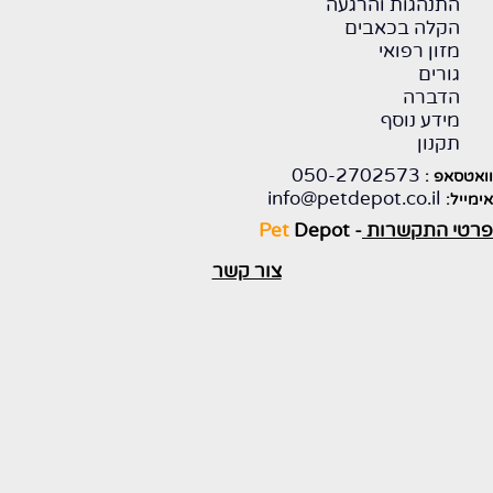
התנהגות והרגעה
הקלה בכאבים
מזון רפואי
גורים
הדברה
מידע נוסף
תקנון
050-2702573
וואטסאפ :
info@petdepot.co.il
אימייל:
פרטי התקשרות
-
Depot
Pet
צור קשר