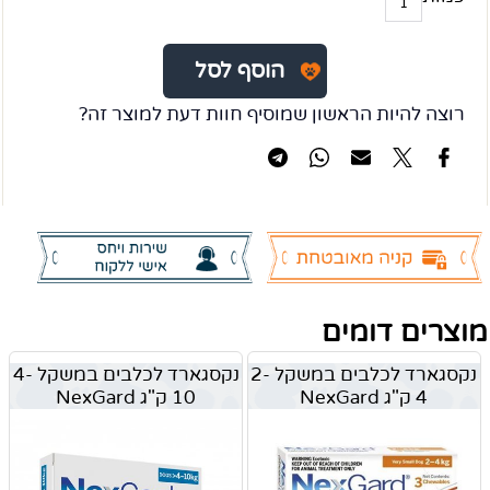
הוסף לסל
רוצה להיות הראשון שמוסיף חוות דעת למוצר זה?
מוצרים דומים
נקסגארד לכלבים במשקל 2-
נקסגארד לכלבים במשקל 4-
4 ק"ג NexGard
10 ק"ג NexGard