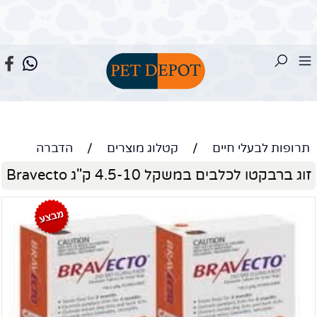
תרופות לבעלי חיים
/
קטלוג מוצרים
/
הדברה
זוג ברבקטו לכלבים במשקל 4.5-10 ק"ג Bravecto