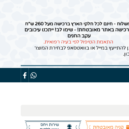
שלוח - חינם לכל חלקי הארץ ברכישה מעל 260 ש"ח
כישה באתר מאובטחת! - שימו לב! ייתכנו עיכובים
עקב החגים
התאמת הטיפול לפי בעיה רפואית.
ן להתייעץ במייל או בוואטסאפ לבחירת המוצר
ון.