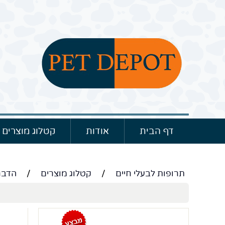
דף הבית
אודות
קטלוג מוצרים
תרופות לבעלי חיים
/
קטלוג מוצרים
/
הדבר