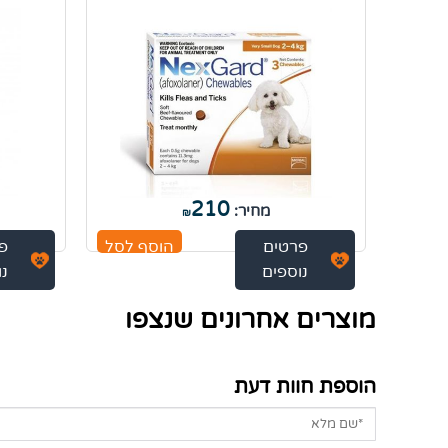
210
מחיר:
₪
פרטים
הוסף לסל
פ
נוספים
נו
מוצרים אחרונים שנצפו
הוספת חוות דעת