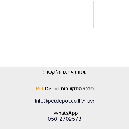
שמרו איתנו על קשר !
פרטי התקשרות
Depot
Pet
אימייל:
info@petdepot.co.il
WhatsApp :
050-2702573