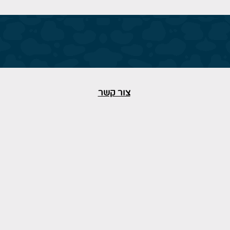
צור קשר